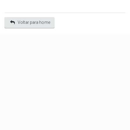
Voltar para home