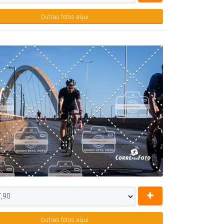
Outras fotos aqui
Outras fotos aqui