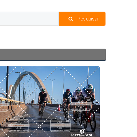
Pesquisar