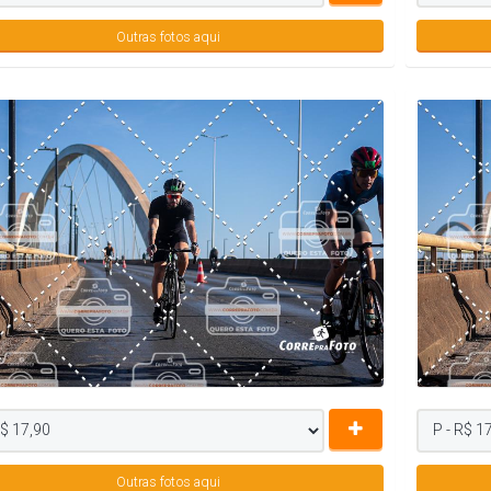
Outras fotos aqui
Outras fotos aqui