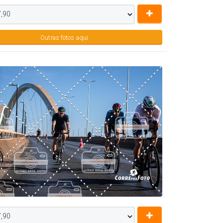
Outras fotos aqui