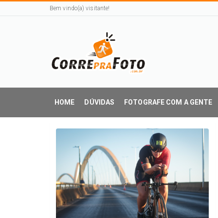
Bem vindo(a) visitante!
HOME
DÚVIDAS
FOTOGRAFE COM A GENTE