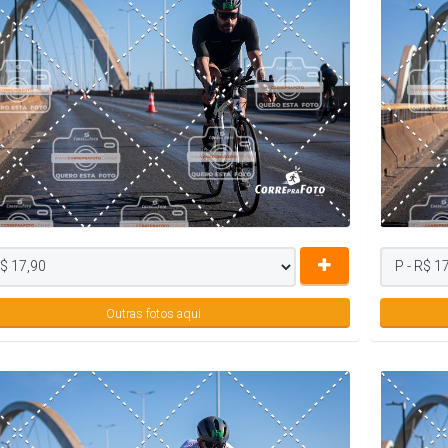
Outras fotos aqui