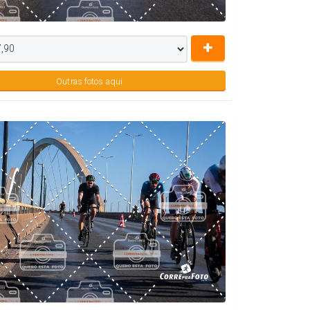
Outras fotos aqui