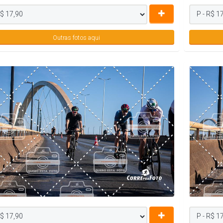
Outras fotos aqui