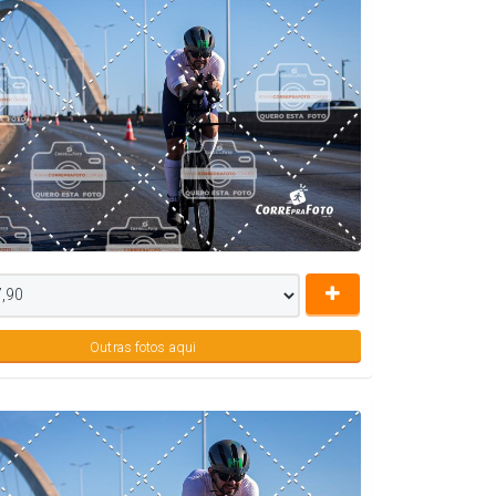
Outras fotos aqui