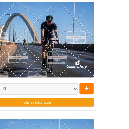
Outras fotos aqui