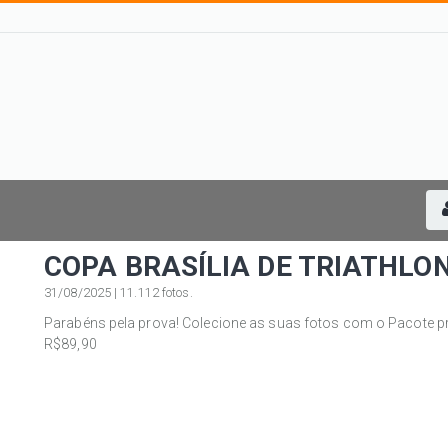
COPA BRASÍLIA DE TRIATHLON
31/08/2025 | 11.112 fotos.
Parabéns pela prova! Colecione as suas fotos com o Pacote p
R$89,90