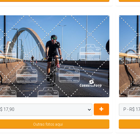
Outras fotos aqui