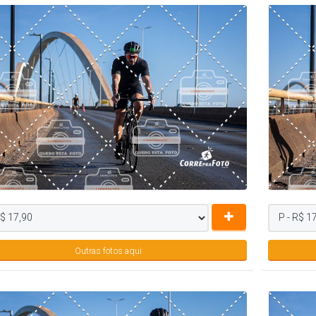
Outras fotos aqui