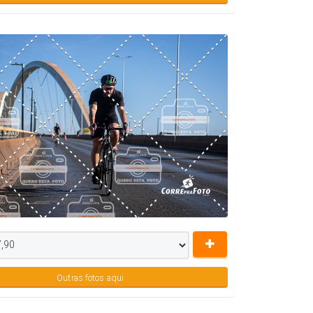
Outras fotos aqui