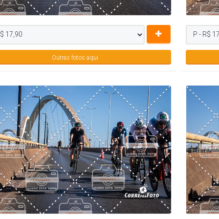
Outras fotos aqui