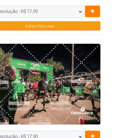
Outras fotos aqui