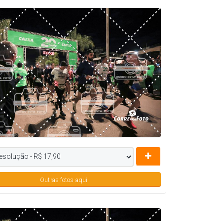
Outras fotos aqui