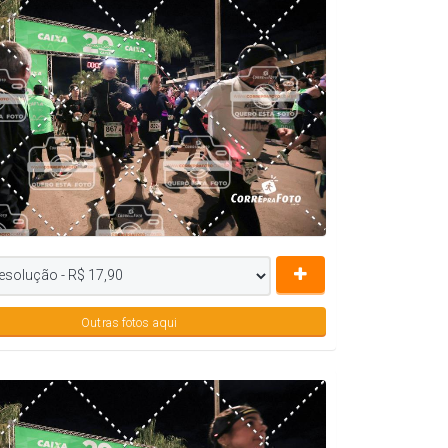
Outras fotos aqui