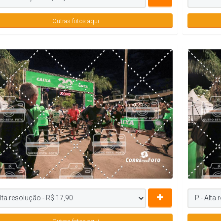
Outras fotos aqui