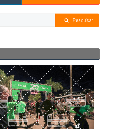
Pesquisar