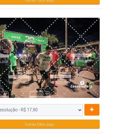
Outras fotos aqui
Outras fotos aqui