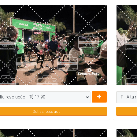
Outras fotos aqui