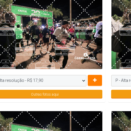
Outras fotos aqui