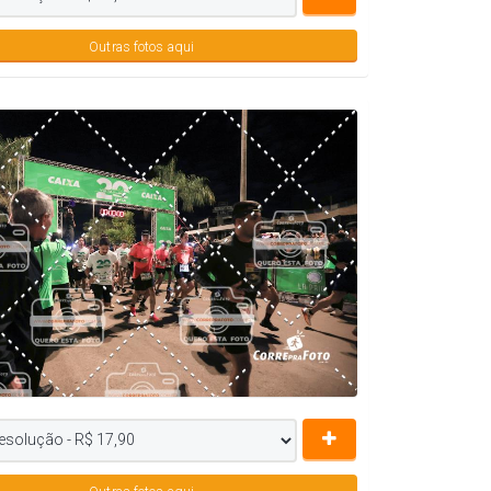
Outras fotos aqui