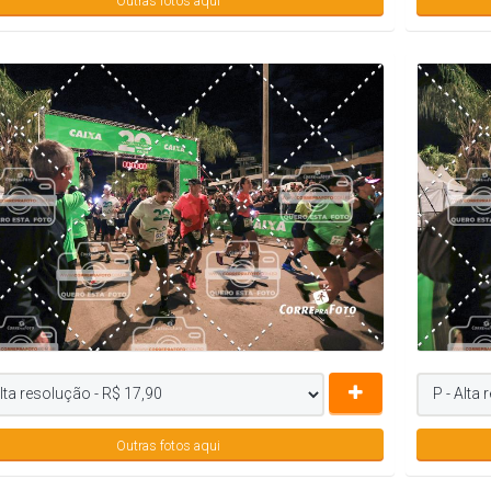
Outras fotos aqui
Outras fotos aqui