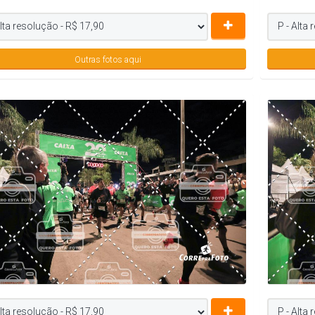
Outras fotos aqui