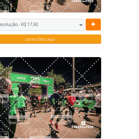
Outras fotos aqui