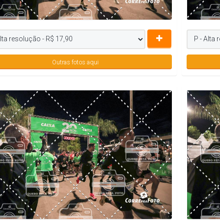
Outras fotos aqui