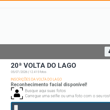
20ª VOLTA DO LAGO
05/07/2026 | 12.415 fotos.
INSCRIÇÕES DA VOLTA DO LAGO
Reconhecimento facial disponível!
Busque aqui suas fotos
Carregue uma selfie ou uma foto com o seu ros