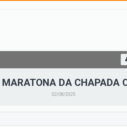
 MARATONA DA CHAPADA 
02/08/2025