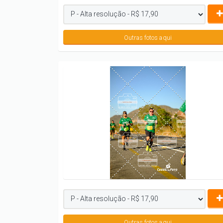
Outras fotos aqui
Outras fotos aqui