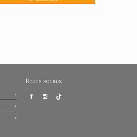
Redes sociais