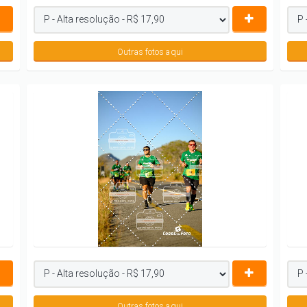
Outras fotos aqui
Outras fotos aqui