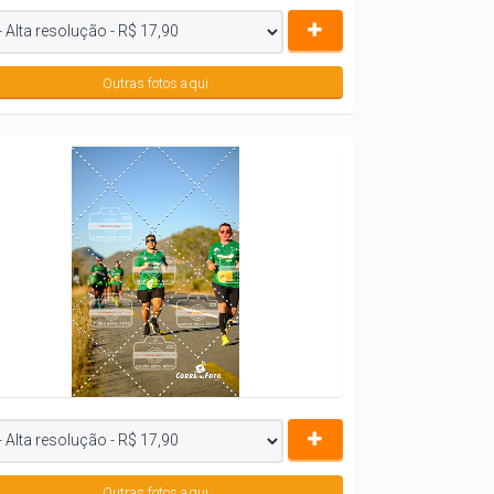
Outras fotos aqui
Outras fotos aqui