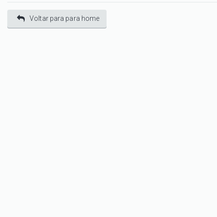
Voltar para para home