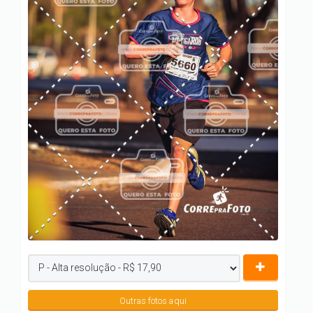
Outras fotos aqui