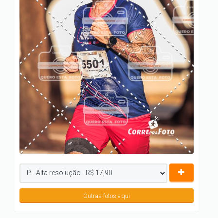
Outras fotos aqui