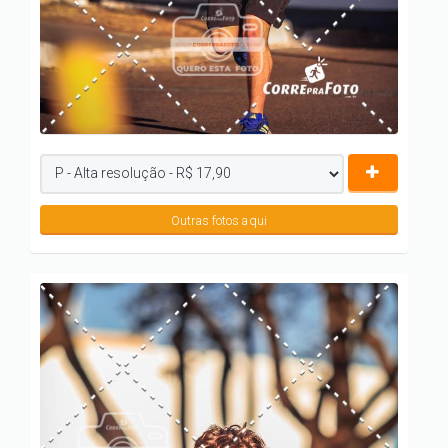
Outras fotos aqui