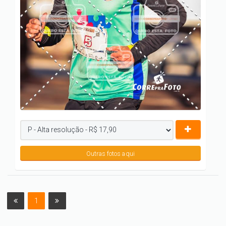
Outras fotos aqui
1