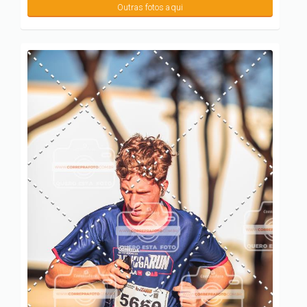
Outras fotos aqui