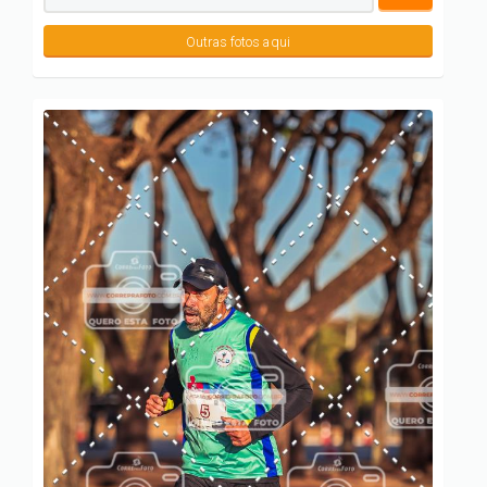
Outras fotos aqui