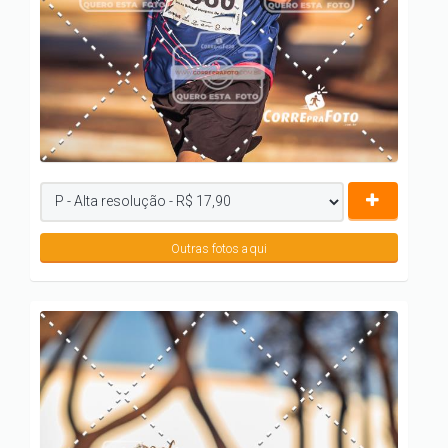
Outras fotos aqui