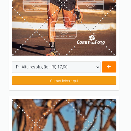
Outras fotos aqui