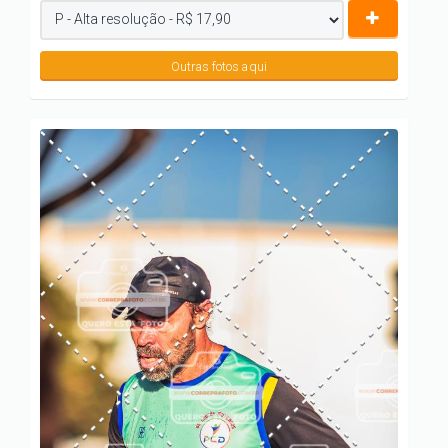
Outras fotos aqui