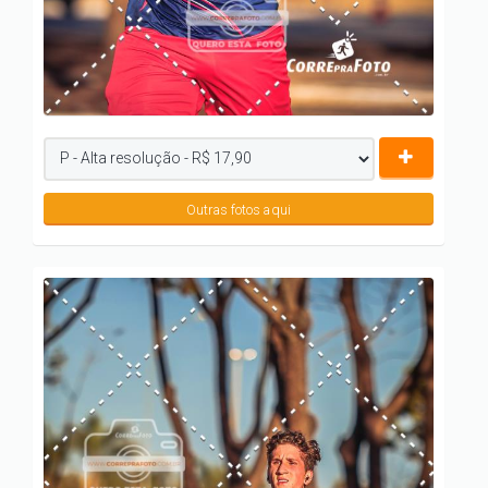
Outras fotos aqui