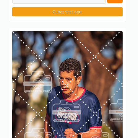
Outras fotos aqui