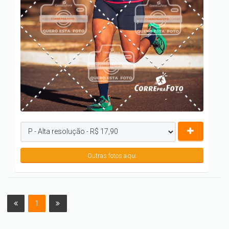
Outras fotos aqui
1