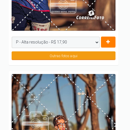
Outras fotos aqui