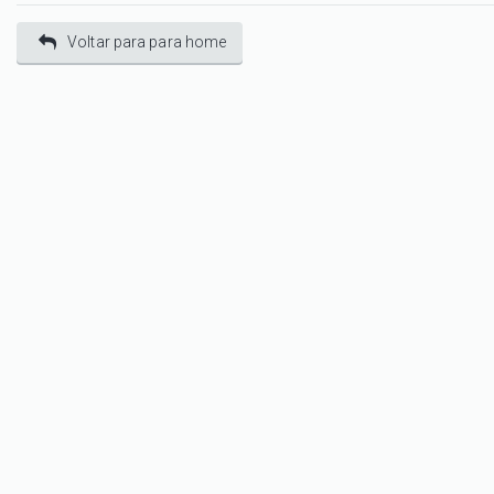
Voltar para para home