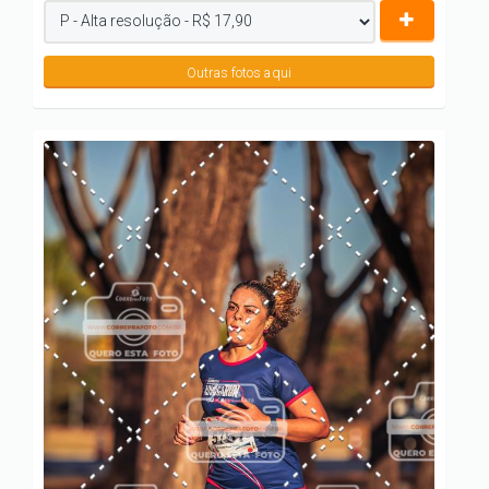
Outras fotos aqui