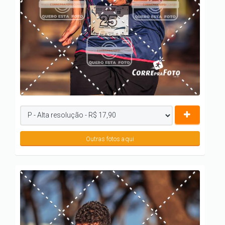
Outras fotos aqui