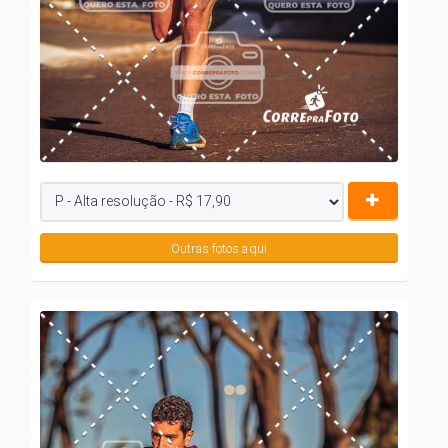
Outras fotos aqui