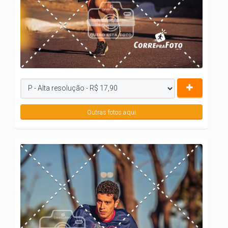
Outras fotos aqui