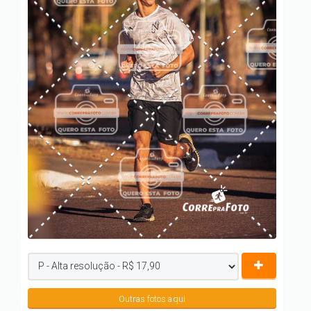
Outras fotos aqui