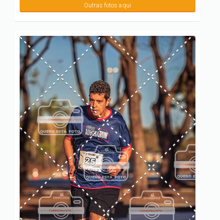
Outras fotos aqui