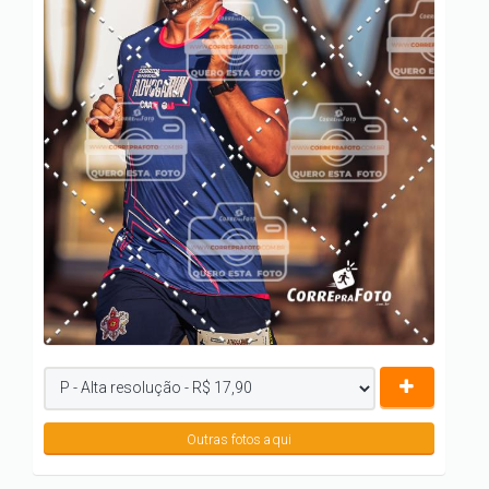
Outras fotos aqui