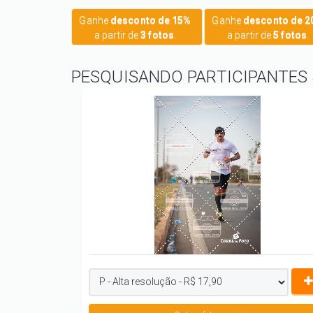
Ganhe
desconto de 15%
Ganhe
desconto de 
a partir de
3 fotos
.
a partir de
5 fotos
.
PESQUISANDO PARTICIPANTES