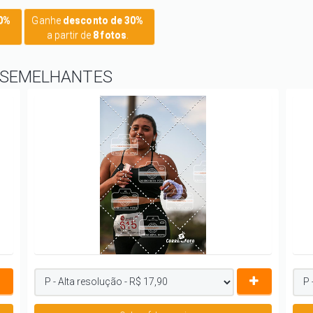
20%
Ganhe
desconto de 30%
a partir de
8 fotos
.
 SEMELHANTES