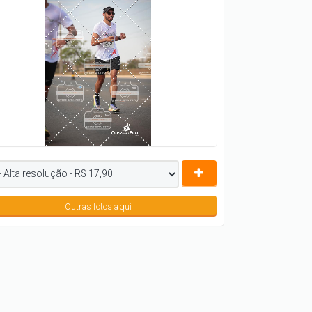
Outras fotos aqui