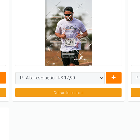
Outras fotos aqui