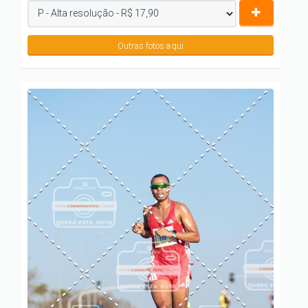
Outras fotos aqui