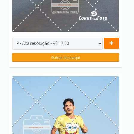
Outras fotos aqui