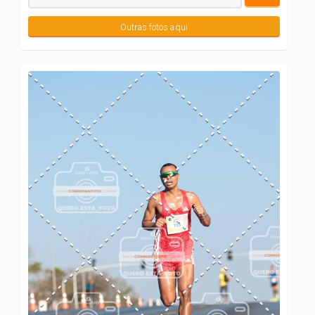
Outras fotos aqui