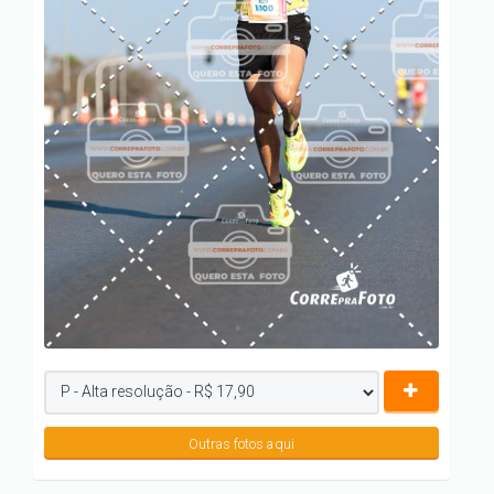
Outras fotos aqui