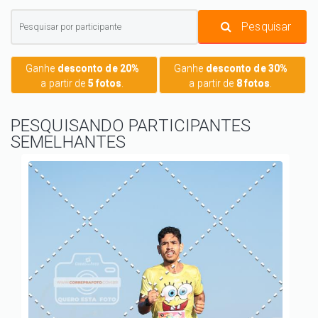
Pesquisar
Ganhe
desconto de 20%
Ganhe
desconto de 30%
a partir de
5 fotos
.
a partir de
8 fotos
.
PESQUISANDO PARTICIPANTES
SEMELHANTES