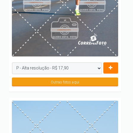
Outras fotos aqui