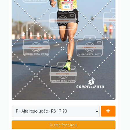
Outras fotos aqui