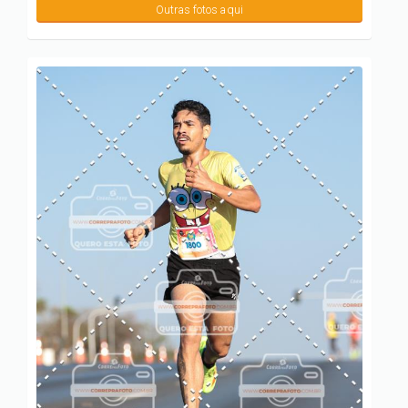
Outras fotos aqui