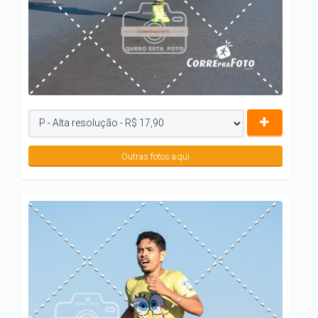
Outras fotos aqui