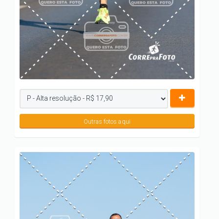
Outras fotos aqui