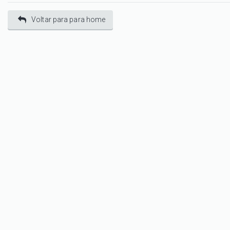
Voltar para para home