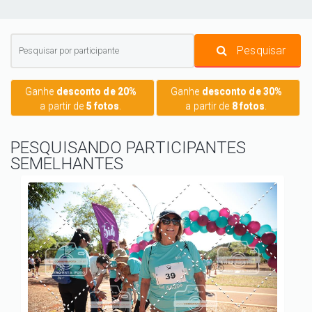
Pesquisar
Ganhe
desconto de 20%
Ganhe
desconto de 30%
a partir de
5 fotos
.
a partir de
8 fotos
.
PESQUISANDO PARTICIPANTES
SEMELHANTES