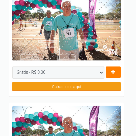
Outras fotos aqui