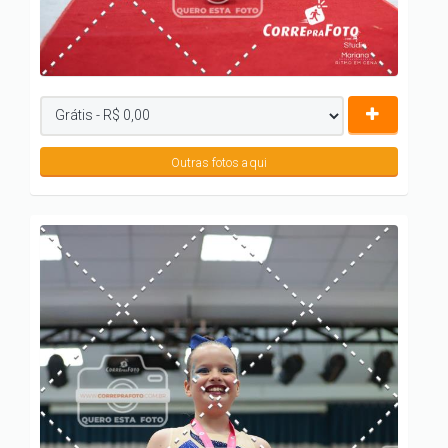
Outras fotos aqui