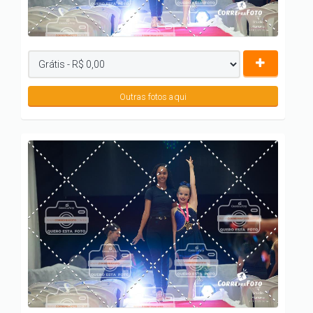
Outras fotos aqui