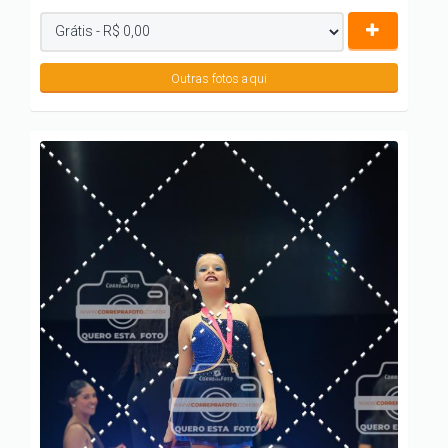
Outras fotos aqui