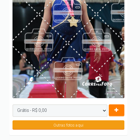
Outras fotos aqui