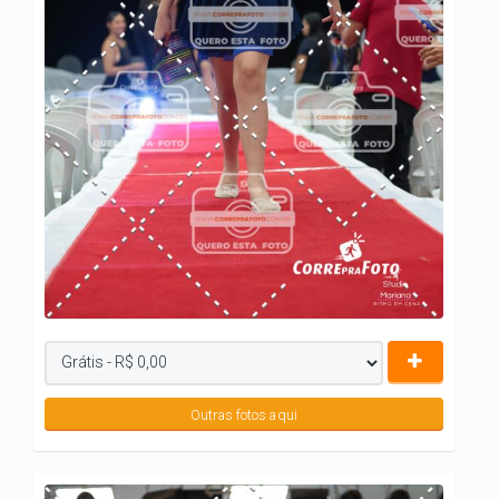
Outras fotos aqui