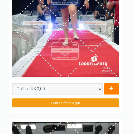
Outras fotos aqui