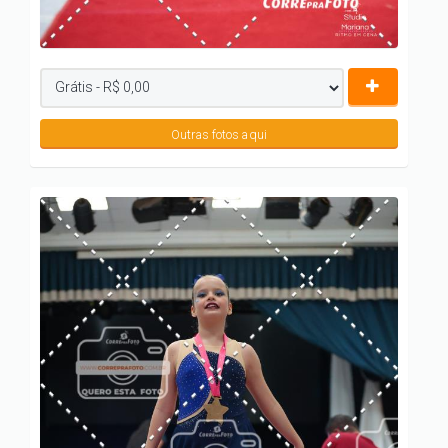
Outras fotos aqui