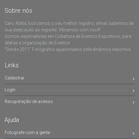
Sobre nós
Caro Atleta, buscamos o seu melhor registro, afinal, sabemos da
sua dedicação ao esporte. Vibramos com você!
Somos especialistas em Cobertura de Eventos Esportivos, para
atletas e organização de Eventos
"Desde 2011" Fotógrafos apaixonados pela dinâmica esportiva.
Links
Cadastrar
Login
Recuperação de acesso
Ajuda
Fotografe com a gente