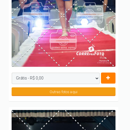
Outras fotos aqui