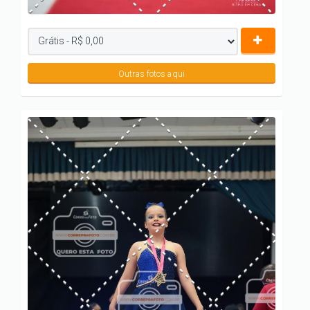
Outras fotos aqui