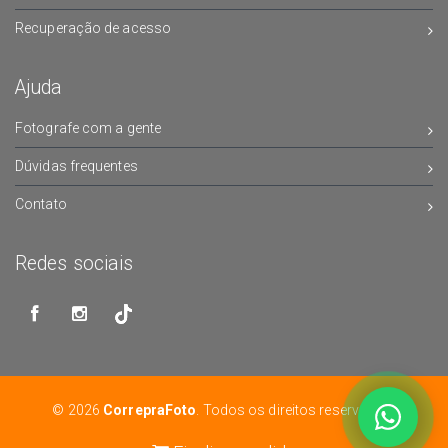
Recuperação de acesso
Ajuda
Fotografe com a gente
Dúvidas frequentes
Contato
Redes sociais
© 2026
CorrepraFoto
. Todos os direitos reservados.