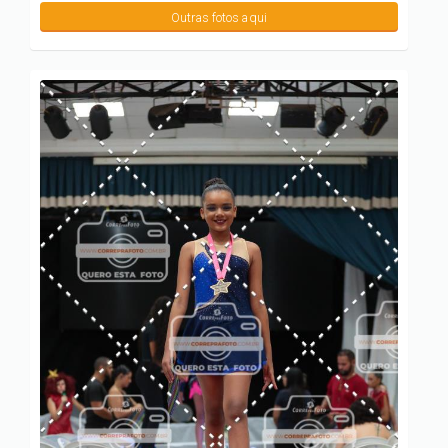
Outras fotos aqui