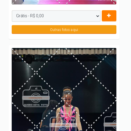
Outras fotos aqui