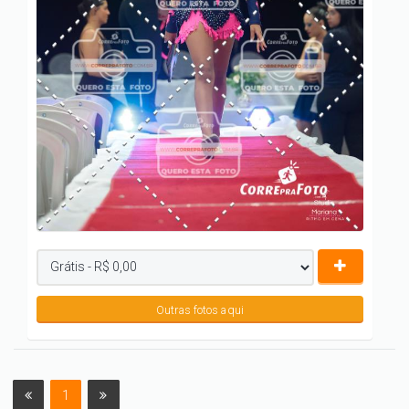
Outras fotos aqui
1