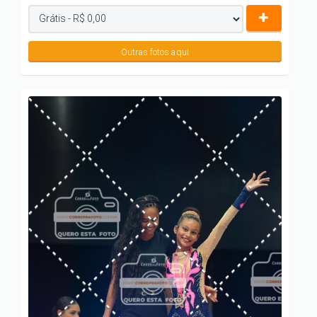
Outras fotos aqui