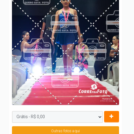
Outras fotos aqui