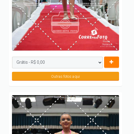
Outras fotos aqui