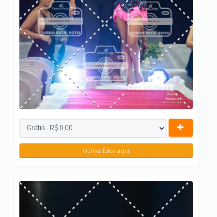
Outras fotos aqui