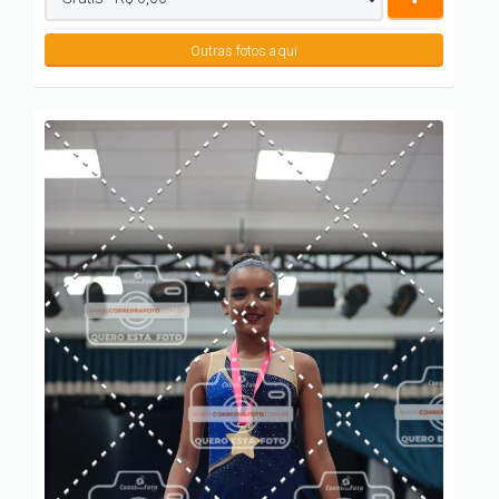
Outras fotos aqui