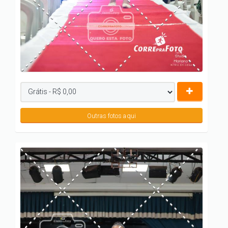
Outras fotos aqui