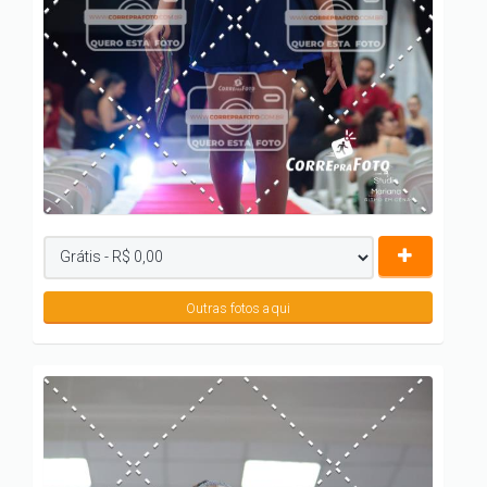
Outras fotos aqui