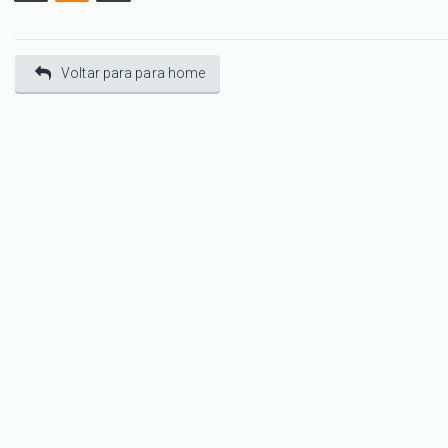
Voltar para para home