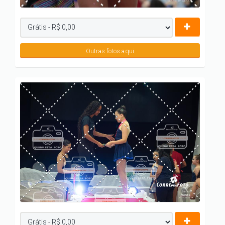
Outras fotos aqui