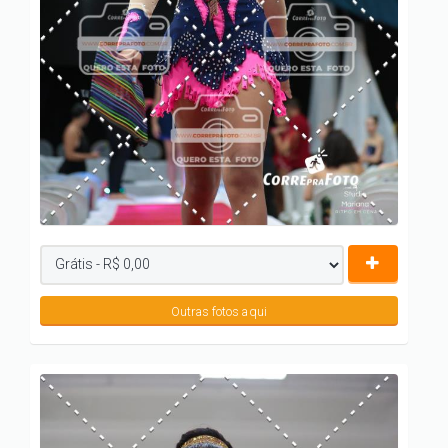
Outras fotos aqui