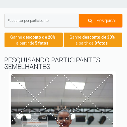
Pesquisar
Ganhe
desconto de 20%
Ganhe
desconto de 30%
a partir de
5 fotos
.
a partir de
8 fotos
.
PESQUISANDO PARTICIPANTES
SEMELHANTES