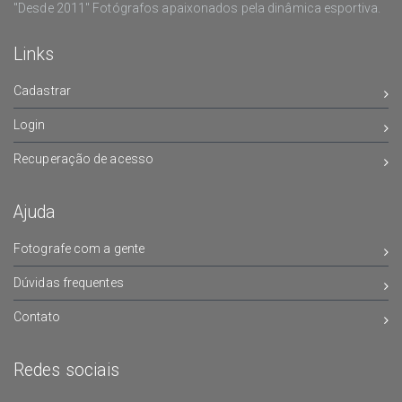
"Desde 2011" Fotógrafos apaixonados pela dinâmica esportiva.
Links
Cadastrar
Login
Recuperação de acesso
Ajuda
Fotografe com a gente
Dúvidas frequentes
Contato
Redes sociais