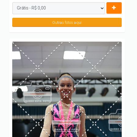
Outras fotos aqui