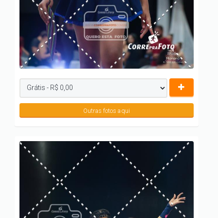
Outras fotos aqui