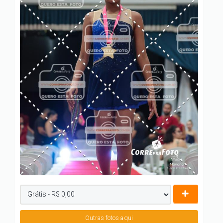
Outras fotos aqui