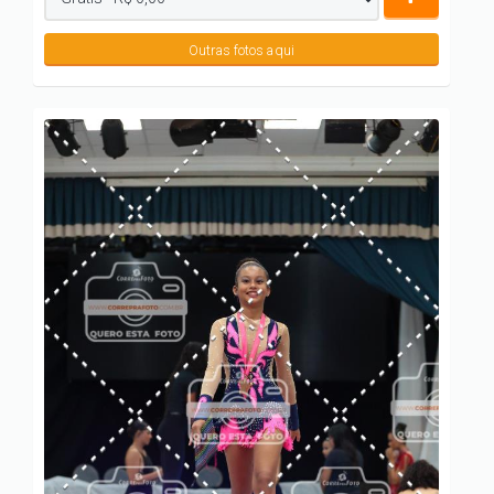
Outras fotos aqui