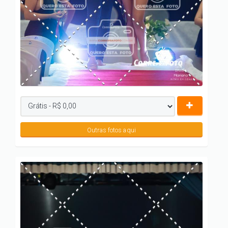
Outras fotos aqui