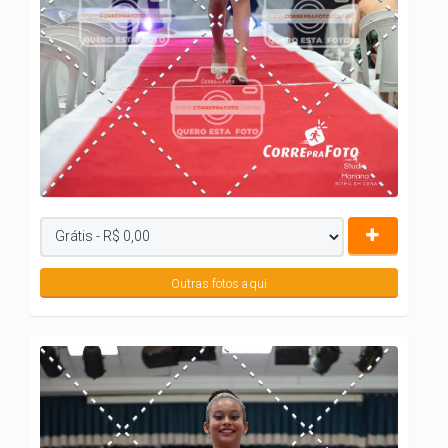
Outras fotos aqui