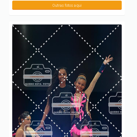
Outras fotos aqui