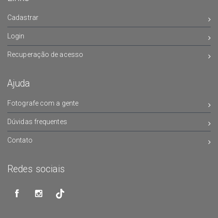
Cadastrar
Login
Recuperação de acesso
Ajuda
Fotografe com a gente
Dúvidas frequentes
Contato
Redes sociais