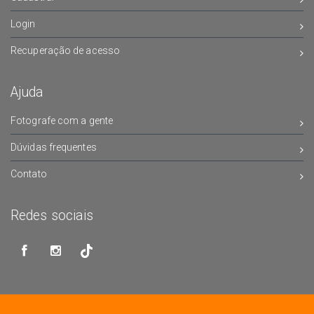
Login
Recuperação de acesso
Ajuda
Fotografe com a gente
Dúvidas frequentes
Contato
Redes sociais