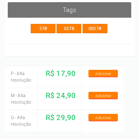
Tags
378
0378
00378
R$ 17,90
P - Alta
Adicionar
resolução
R$ 24,90
M - Alta
Adicionar
resolução
R$ 29,90
G - Alta
Adicionar
resolução